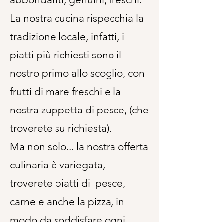
La nostra cucina rispecchia la
tradizione locale, infatti, i
piatti più richiesti sono il
nostro primo allo scoglio, con
frutti di mare freschi e la
nostra zuppetta di pesce, (che
troverete su richiesta).
Ma non solo... la nostra offerta
culinaria è variegata,
troverete piatti di pesce,
carne e anche la pizza, in
modo da soddisfare ogni