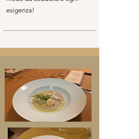
esigenza!