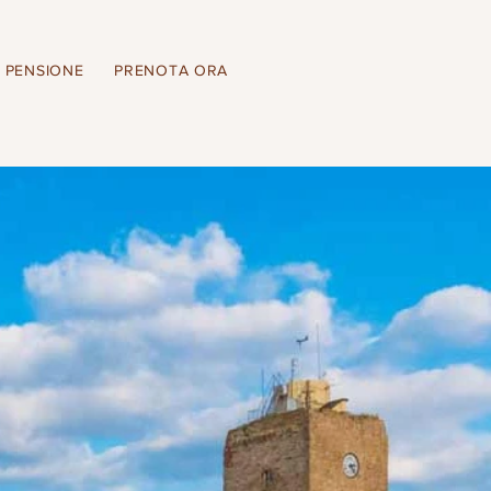
 PENSIONE
PRENOTA ORA